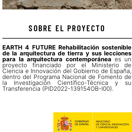
SOBRE EL PROYECTO
EARTH 4 FUTURE Rehabilitación sostenible
de la arquitectura de tierra y sus lecciones
para la arquitectura contemporánea
es un
proyecto financiado por el Ministerio de
Ciencia e Innovación del Gobierno de España,
dentro del Programa Nacional de Fomento de
la Investigación Científico-Técnica y su
Transferencia (PID2022-139154OB-I00).