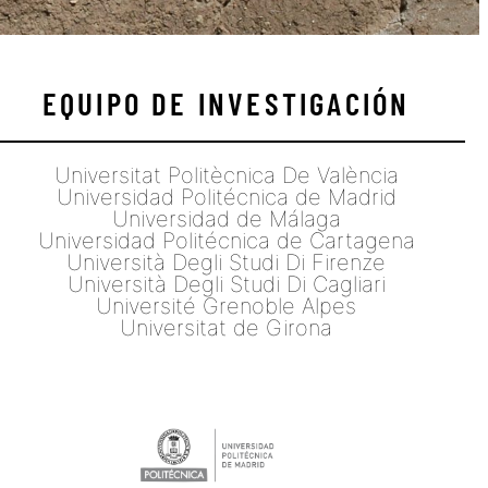
EQUIPO DE INVESTIGACIÓN
Universitat Politècnica De València
Universidad Politécnica de Madrid
Universidad de Málaga
Universidad Politécnica de Cartagena
Università Degli Studi Di Firenze
Università Degli Studi Di Cagliari
Université Grenoble Alpes
Universitat de Girona