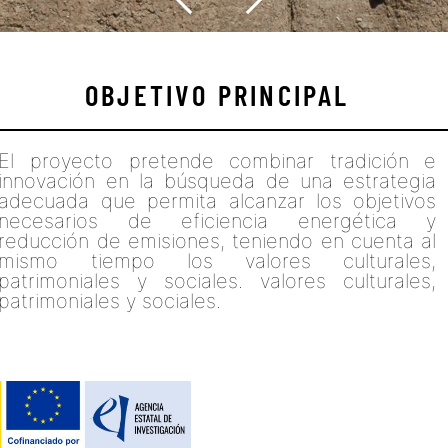
OBJETIVO PRINCIPAL
El proyecto pretende combinar tradición e
innovación en la búsqueda de una estrategia
adecuada que permita alcanzar los objetivos
necesarios de eficiencia energética y
reducción de emisiones, teniendo en cuenta al
mismo tiempo los valores culturales,
patrimoniales y sociales. valores culturales,
patrimoniales y sociales.